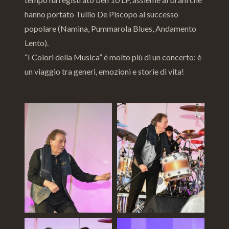
hanno portato Tullio De Piscopo al successo
popolare (Namina, Pummarola Blues, Andamento
Lento).
“I Colori della Musica” è molto più di un concerto: è
un viaggio tra generi, emozioni e storie di vita!