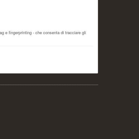
g e fingerprinting - che consenta di tracciare gli