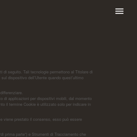
menu
di seguito. Tali tecnologie permettono al Titolare di
) sul dispositivo dell’Utente quando quest’ultimo
differenziare.
 di applicazioni per dispositivi mobili, dal momento
o il termine Cookie è utilizzato solo per indicare in
. Se viene prestato il consenso, esso può essere
“di prima parte”) e Strumenti di Tracciamento che