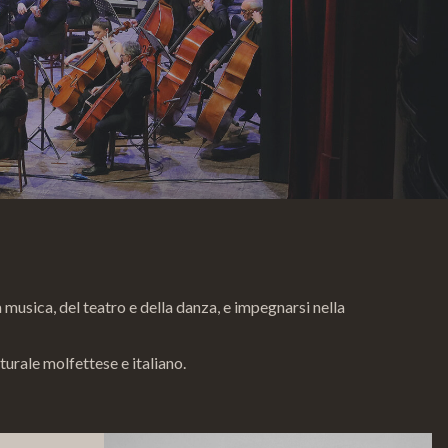
 musica, del teatro e della danza, e impegnarsi nella
turale molfettese e italiano.