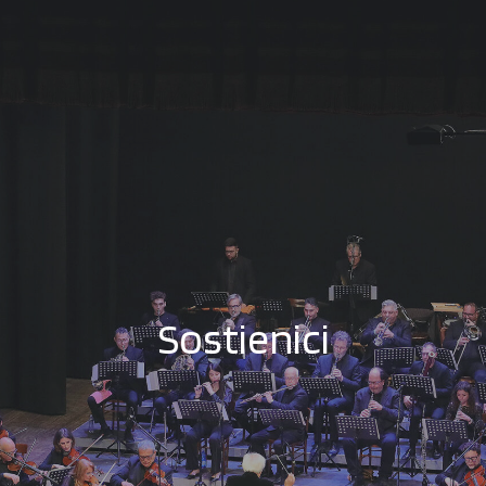
Sostienici