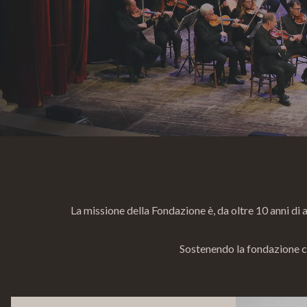
La missione della Fondazione è, da oltre 10 anni di 
Sostenendo la fondazione ci 