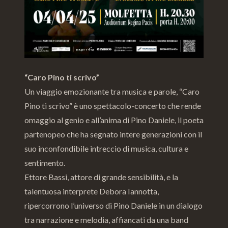
“Caro Pino ti scrivo”
Un viaggio emozionante tra musica e parole, “Caro
Pino ti scrivo” è uno spettacolo-concerto che rende
omaggio al genio e all’anima di Pino Daniele, il poeta
partenopeo che ha segnato intere generazioni con il
suo inconfondibile intreccio di musica, cultura e
sentimento.
Ettore Bassi, attore di grande sensibilità, e la
talentuosa interprete Debora Iannotta,
ripercorrono l’universo di Pino Daniele in un dialogo
tra narrazione e melodia, affiancati da una band