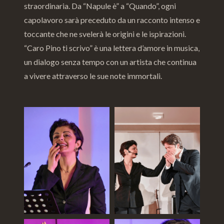
straordinaria. Da “Napule è” a “Quando”, ogni
capolavoro sarà preceduto da un racconto intenso e
toccante che ne svelerà le origini e le ispirazioni.
“Caro Pino ti scrivo” è una lettera d’amore in musica,
un dialogo senza tempo con un artista che continua
a vivere attraverso le sue note immortali.