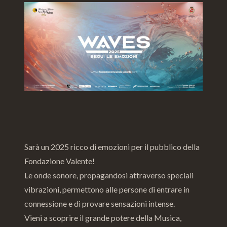
Sarà un 2025 ricco di emozioni per il pubblico della
Fondazione Valente!
Le onde sonore, propagandosi attraverso speciali
vibrazioni, permettono alle persone di entrare in
connessione e di provare sensazioni intense.
Vieni a scoprire il grande potere della Musica,