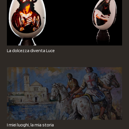
La dolcezza diventa Luce
I miei luoghi, la mia storia