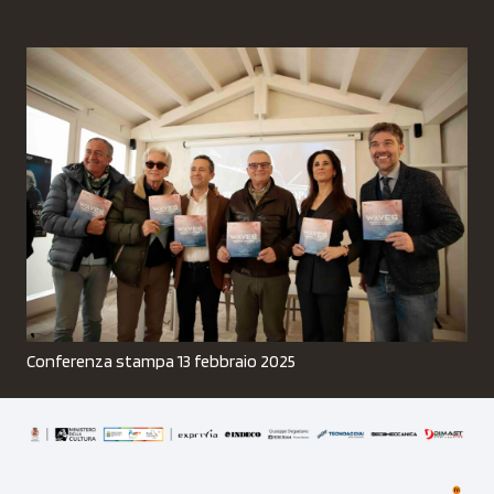
Conferenza stampa 13 febbraio 2025