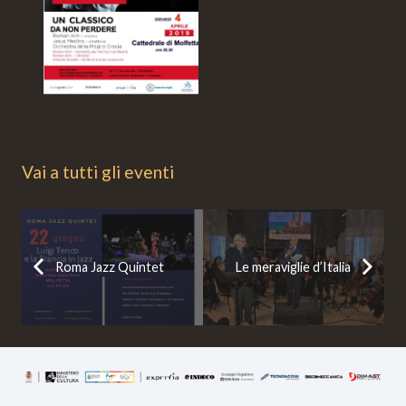
Vai a tutti gli eventi
Roma Jazz Quintet
Le meraviglie d’Italia