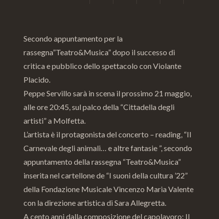
Secondo appuntamento per la
rassegna”Teatro&Musica” dopo il successo di
critica e pubblico dello spettacolo con Violante
Placido.
Peppe Servillo sarà in scena il prossimo 21 maggio,
alle ore 20:45, sul palco della “Cittadella degli
artisti” a Molfetta.
L’artista è il protagonista del concerto – reading, “Il
Carnevale degli animali… e altre fantasie ”, secondo
appuntamento della rassegna “Teatro&Musica”
inserita nel cartellone de “I suoni della cultura ’22”
della Fondazione Musicale Vincenzo Maria Valente
con la direzione artistica di Sara Allegretta.
A cento anni dalla composizione del capolavoro: Il