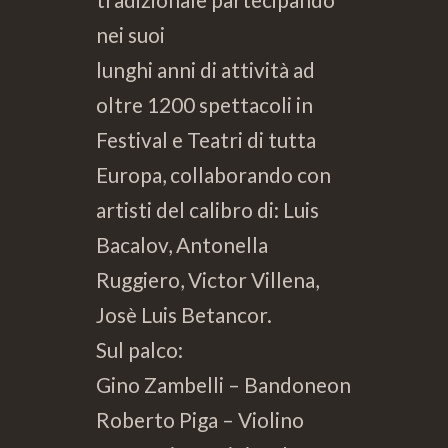
nei suoi
lunghi anni di attività ad
oltre 1200 spettacoli in
Festival e Teatri di tutta
Europa, collaborando con
artisti del calibro di: Luis
Bacalov, Antonella
Ruggiero, Victor Villena,
Josè Luis Betancor.
Sul palco:
Gino Zambelli – Bandoneon
Roberto Piga – Violino