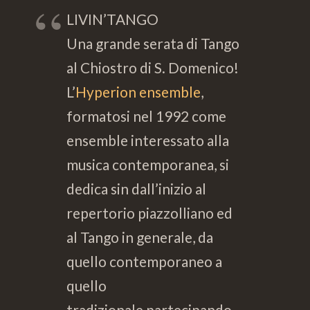
LIVIN’TANGO
Una grande serata di Tango
al Chiostro di S. Domenico!
L’
Hyperion ensemble
,
formatosi nel 1992 come
ensemble interessato alla
musica contemporanea, si
dedica sin dall’inizio al
repertorio piazzolliano ed
al Tango in generale, da
quello contemporaneo a
quello
tradizionale partecipando