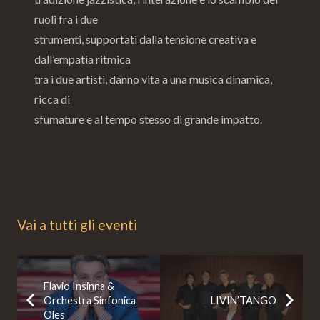
ruoli fra i due
strumenti, supportati dalla tensione creativa e
dall’empatia ritmica
tra i due artisti, danno vita a una musica dinamica,
ricca di
sfumature e al tempo stesso di grande impatto.
Vai a tutti gli eventi
Flavio Insinna &
Orchestra Sinfonica
LIVIN’TANGO
Oles