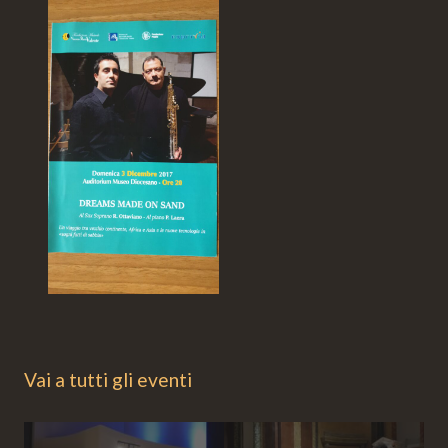
Vai a tutti gli eventi