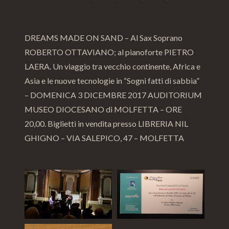
DREAMS MADE ON SAND – Al Sax Soprano
ROBERTO OTTAVIANO; al pianoforte PIETRO
LAERA. Un viaggio tra vecchio continente, Africa e
Asia e le nuove tecnologie in “Sogni fatti di sabbia”
– DOMENICA 3 DICEMBRE 2017 AUDITORIUM
MUSEO DIOCESANO di MOLFETTA – ORE
20,00. Biglietti in vendita presso LIBRERIA NIL
GHIGNO – VIA SALEPICO, 47 – MOLFETTA