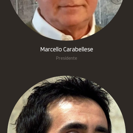
Marcello Carabellese
Presidente