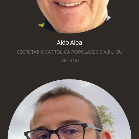
Aldo Alba
SEGRETARIOCATTOLICA POPOLARE S.C.A.R.L. (SU
DELEGA)