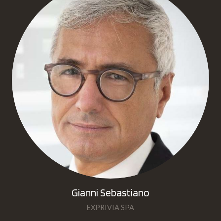
Gianni Sebastiano
EXPRIVIA SPA