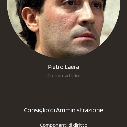
Pietro Laera
Direttore artistico
Consiglio di Amministrazione
Componenti di diritto