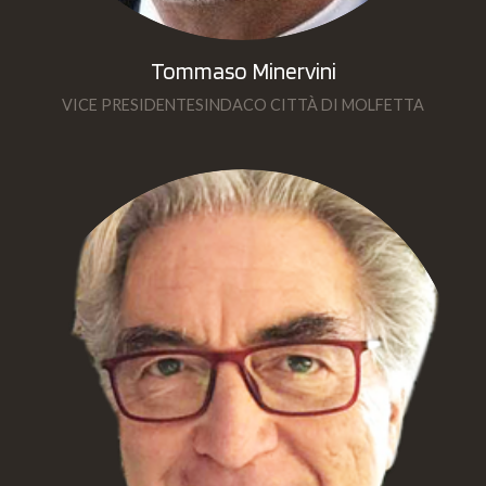
Tommaso Minervini
VICE PRESIDENTESINDACO CITTÀ DI MOLFETTA