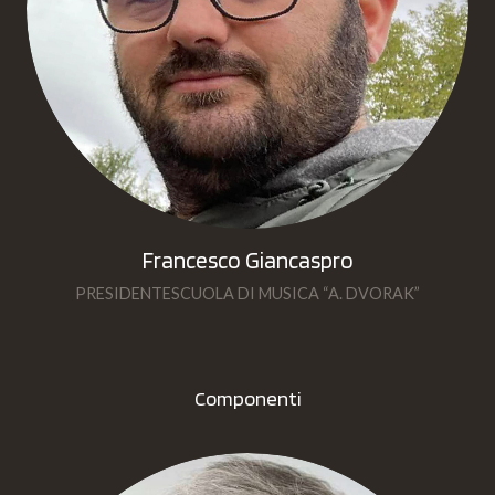
Francesco Giancaspro
PRESIDENTESCUOLA DI MUSICA “A. DVORAK”
Componenti