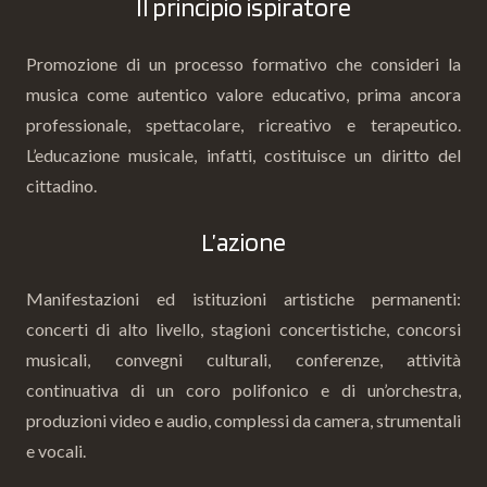
Il principio ispiratore
Promozione di un processo formativo che consideri la
musica come autentico valore educativo, prima ancora
professionale, spettacolare, ricreativo e terapeutico.
L’educazione musicale, infatti, costituisce un diritto del
cittadino.
L’azione
Manifestazioni ed istituzioni artistiche permanenti:
concerti di alto livello, stagioni concertistiche, concorsi
musicali, convegni culturali, conferenze, attività
continuativa di un coro polifonico e di un’orchestra,
produzioni video e audio, complessi da camera, strumentali
e vocali.