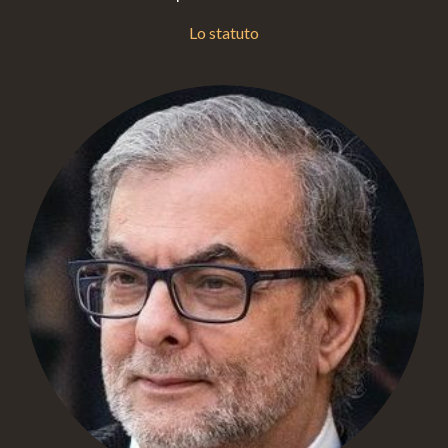
Lo statuto