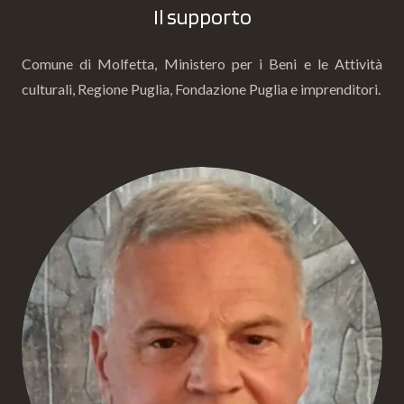
Il supporto
Comune di Molfetta, Ministero per i Beni e le Attività
culturali, Regione Puglia, Fondazione Puglia e imprenditori.