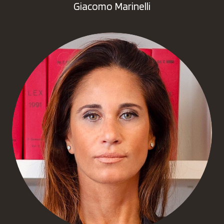
Giacomo Marinelli