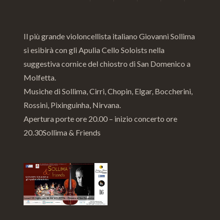
Il più grande violoncellista italiano Giovanni Sollima
si esibirà con gli Apulia Cello Soloists nella
suggestiva cornice del chiostro di San Domenico a
Molfetta.
Musiche di Sollima, Cirri, Chopin, Elgar, Boccherini,
Rossini, Pixinguinha, Nirvana.
Apertura porte ore 20.00 – inizio concerto ore
20.30Sollima & Friends