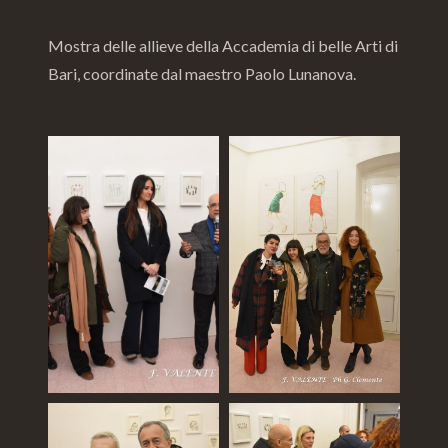
Mostra delle allieve della Accademia di belle Arti di
Bari, coordinate dal maestro Paolo Lunanova.