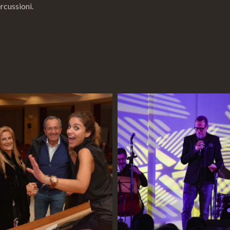
cussioni.