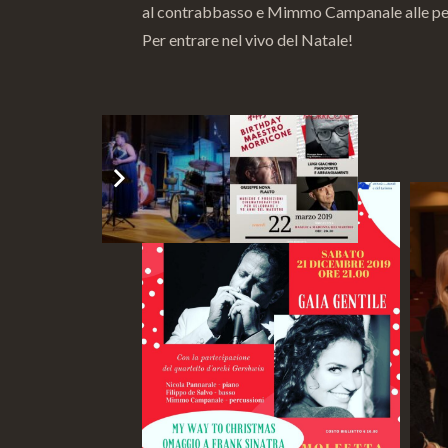
al contrabbasso e Mimmo Campanale alle per
Per entrare nel vivo del Natale!