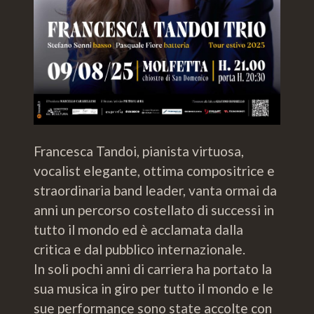
Francesca Tandoi, pianista virtuosa,
vocalist elegante, ottima compositrice e
straordinaria band leader, vanta ormai da
anni un percorso costellato di successi in
tutto il mondo ed è acclamata dalla
critica e dal pubblico internazionale.
In soli pochi anni di carriera ha portato la
sua musica in giro per tutto il mondo e le
sue performance sono state accolte con