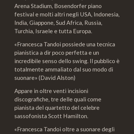
Arena Stadium, Bosendorfer piano
festival e molti altri negli USA, Indonesia,
India, Giappone, Sud Africa, Russia,
Turchia, Israele e tutta Europa.
«Francesca Tandoi possiede una tecnica
pianistica a dir poco perfetta e un
incredibile senso dello swing. Il pubblico è
totalmente ammaliato dal suo modo di
suonare» (David Alston)
Appare in oltre venti incisioni
discografiche, tre delle quali come
pianista del quartetto del celebre
sassofonista Scott Hamilton.
«Francesca Tandoi oltre a suonare degli