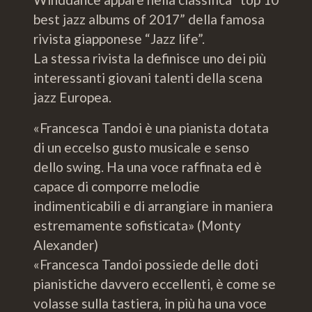
best jazz albums of 2017” della famosa
rivista giapponese “Jazz life”.
La stessa rivista la definisce uno dei più
interessanti giovani talenti della scena
jazz Europea.
«Francesca Tandoi è una pianista dotata
di un eccelso gusto musicale e senso
dello swing. Ha una voce raffinata ed è
capace di comporre melodie
indimenticabili e di arrangiare in maniera
estremamente sofisticata» (Monty
Alexander)
«Francesca Tandoi possiede delle doti
pianistiche davvero eccellenti, è come se
volasse sulla tastiera, in più ha una voce