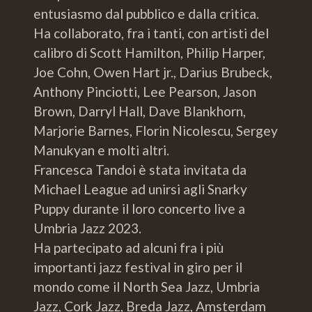
entusiasmo dal pubblico e dalla critica.
Ha collaborato, fra i tanti, con artisti del
calibro di Scott Hamilton, Philip Harper,
Joe Cohn, Owen Hart jr., Darius Brubeck,
Anthony Pinciotti, Lee Pearson, Jason
Brown, Darryl Hall, Dave Blankhorn,
Marjorie Barnes, Florin Nicolescu, Sergey
Manukyan e molti altri.
Francesca Tandoi è stata invitata da
Michael League ad unirsi agli Snarky
Puppy durante il loro concerto live a
Umbria Jazz 2023.
Ha partecipato ad alcuni fra i più
importanti jazz festival in giro per il
mondo come il North Sea Jazz, Umbria
Jazz, Cork Jazz, Breda Jazz, Amsterdam