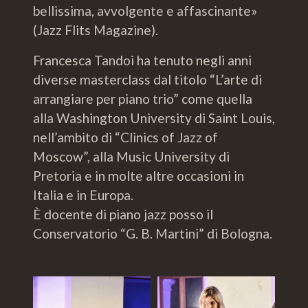
bellissima, avvolgente e affascinante»
(Jazz Flits Magazine).
Francesca Tandoi ha tenuto negli anni
diverse masterclass dal titolo “L’arte di
arrangiare per piano trio” come quella
alla Washington University di Saint Louis,
nell’ambito di “Clinics of Jazz of
Moscow”, alla Music University di
Pretoria e in molte altre occasioni in
Italia e in Europa.
È docente di piano jazz posso il
Conservatorio “G. B. Martini” di Bologna.