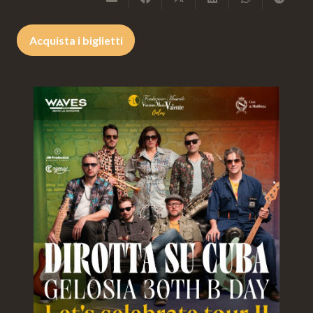
Acquista i biglietti