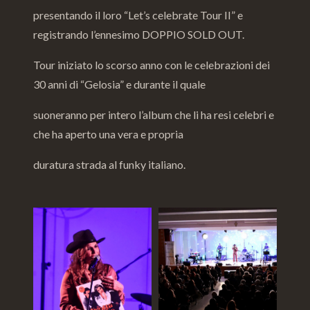
presentando il loro “Let’s celebrate Tour II” e
registrando l’ennesimo DOPPIO SOLD OUT.
Tour iniziato lo scorso anno con le celebrazioni dei
30 anni di “Gelosia” e durante il quale
suoneranno per intero l’album che li ha resi celebri e
che ha aperto una vera e propria
duratura strada al funky italiano.