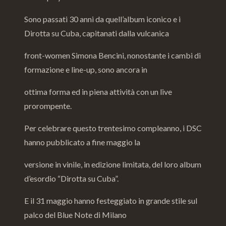
Sono passati 30 anni da quell’album iconico e i
Dirotta su Cuba, capitanati dalla vulcanica
front-women Simona Bencini, nonostante i cambi di
formazione e line-up, sono ancora in
ottima forma ed in piena attività con un live
prorompente.
Per celebrare questo trentesimo compleanno, i DSC
hanno pubblicato a fine maggio la
versione in vinile, in edizione limitata, del loro album
d’esordio “Dirotta su Cuba”.
E il 31 maggio hanno festeggiato in grande stile sul
palco del Blue Note di Milano