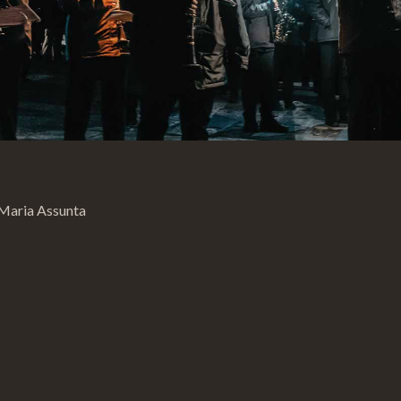
 Maria Assunta