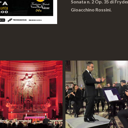
Sonata n. 2 Op. 35 di Fryde
Gioacchino Rossini.