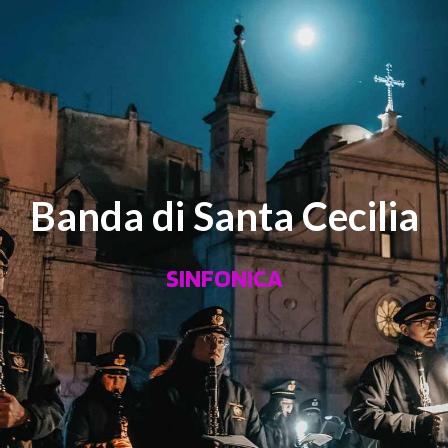
Banda di Santa Cecilia
SINFONICA