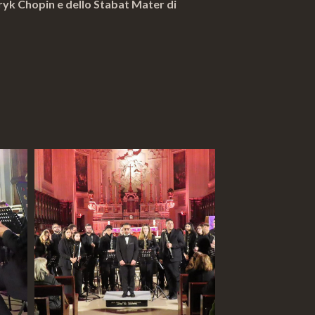
ryk Chopin e dello Stabat Mater di