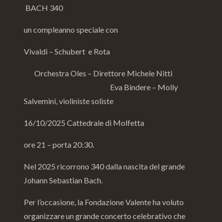
BACH 340
un compleanno speciale con
Vivaldi – Schubert e Rota
Orchestra Oles – Direttore Michele Nitti
Eva Bindere – Molly
Salvemini, violiniste soliste
16/10/2025
Cattedrale di Molfetta
ore 21 – porta 20:30.
Nel 2025 ricorrono 340 dalla nascita del grande
Johann Sebastian Bach.
Per l’occasione, la Fondazione Valente ha voluto
organizzare un grande concerto celebrativo che