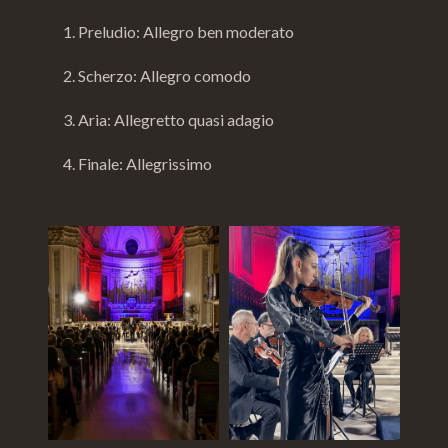
1. Preludio: Allegro ben moderato
2. Scherzo: Allegro comodo
3. Aria: Allegretto quasi adagio
4. Finale: Allegrissimo