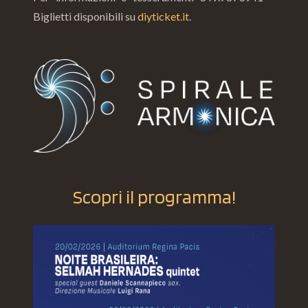
Biglietti disponibili su
diyticket.it
.
Scopri il programma!