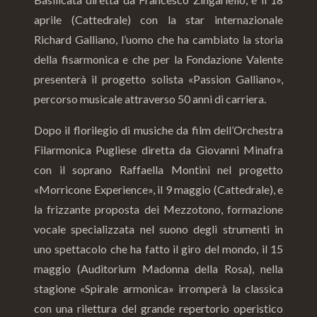
aprile (Cattedrale) con la star internazionale
Richard Galliano, l’uomo che ha cambiato la storia
della fisarmonica e che per la Fondazione Valente
presenterà il progetto solista «Passion Galliano»,
percorso musicale attraverso 50 anni di carriera.
Dopo il florilegio di musiche da film dell’Orchestra
Filarmonica Pugliese diretta da Giovanni Minafra
con il soprano Raffaella Montini nel progetto
«Morricone Experience», il 9 maggio (Cattedrale), e
la frizzante proposta dei Mezzotono, formazione
vocale specializzata nel suono degli strumenti in
uno spettacolo che ha fatto il giro del mondo, il 15
maggio (Auditorium Madonna della Rosa), nella
stagione «Spirale armonica» irromperà la classica
con una rilettura del grande repertorio operistico