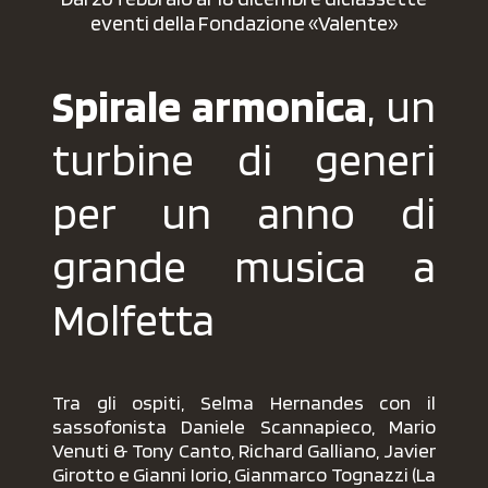
eventi della Fondazione «Valente»
Spirale armonica
, un
turbine di generi
per un anno di
grande musica a
Molfetta
Tra gli ospiti, Selma Hernandes con il
sassofonista Daniele Scannapieco, Mario
Venuti & Tony Canto, Richard Galliano, Javier
Girotto e Gianni Iorio, Gianmarco Tognazzi (La