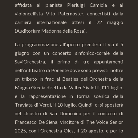
affidata al pianista Pierluigi Camicia e al
violoncellista Vito Paternoster, concertisti dalla
carriera internazionale attesi il 22 maggio
(Auditorium Madonna della Rosa).
La programmazione all’aperto prenderà il via il 5
giugno con un concerto sinfonico-corale della
SaviOrchestra, il primo di tre appuntamenti
nell’Anfiteatro di Ponente dove sono previsti inoltre
un tributo in frac ai Beatles dell’Orchestra della
Magna Grecia diretta da Valter Sivilotti, l’11 luglio,
e la rappresentazione in forma scenica della
Traviata di Verdi, il 18 luglio. Quindi, ci si sposterà
nel chiostro di San Domenico per il concerto di
Francesco De Siena, vincitore di The Voice Senior
2025, con l’Orchestra Oles, il 20 agosto, e per lo