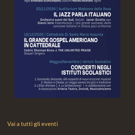
Vai a tutti gli eventi